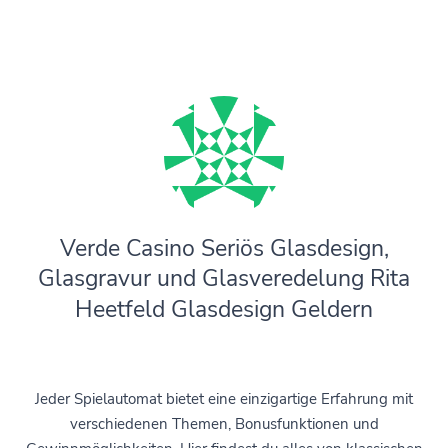
Verde Casino Seriös Glasdesign,
Glasgravur und Glasveredelung Rita
Heetfeld Glasdesign Geldern
Jeder Spielautomat bietet eine einzigartige Erfahrung mit
verschiedenen Themen, Bonusfunktionen und