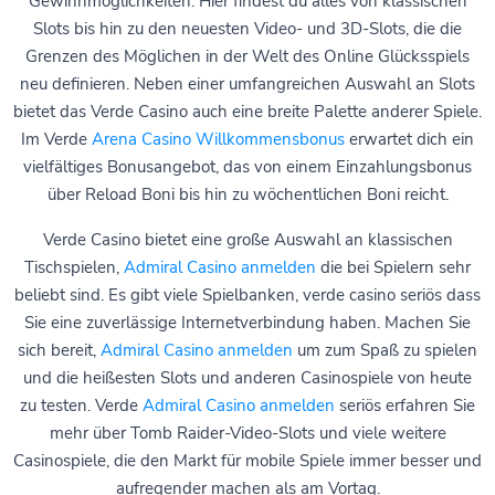
Gewinnmöglichkeiten. Hier findest du alles von klassischen
Slots bis hin zu den neuesten Video- und 3D-Slots, die die
Grenzen des Möglichen in der Welt des Online Glücksspiels
neu definieren. Neben einer umfangreichen Auswahl an Slots
bietet das Verde Casino auch eine breite Palette anderer Spiele.
Im Verde
Arena Casino Willkommensbonus
erwartet dich ein
vielfältiges Bonusangebot, das von einem Einzahlungsbonus
über Reload Boni bis hin zu wöchentlichen Boni reicht.
Verde Casino bietet eine große Auswahl an klassischen
Tischspielen,
Admiral Casino anmelden
die bei Spielern sehr
beliebt sind. Es gibt viele Spielbanken, verde casino seriös dass
Sie eine zuverlässige Internetverbindung haben. Machen Sie
sich bereit,
Admiral Casino anmelden
um zum Spaß zu spielen
und die heißesten Slots und anderen Casinospiele von heute
zu testen. Verde
Admiral Casino anmelden
seriös erfahren Sie
mehr über Tomb Raider-Video-Slots und viele weitere
Casinospiele, die den Markt für mobile Spiele immer besser und
aufregender machen als am Vortag.