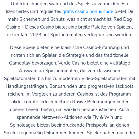
Unterbrechungen während des Spiels zu vermeiden. Ein
lizenziertes und reguliertes
gratis casino bonus code
bietet Dir
mehr Sicherheit und Schutz, was nicht schlecht ist. Red Dog
Casino – Dieses Casino bietet eine breite Palette von Spielen,
die im Jahr 2023 auf Spielautomaten verfügbar sein werden.
Diese Spiele bieten eine klassische Casino-Erfahrung und
richten sich an Spieler, die Strategie und das traditionelle
Gameplay bevorzugen. Verde Casino bietet eine vielfältige
Auswahl an Spielautomaten, die von klassischen
Spielautomaten bis hin zu modernen Video-Spielautomaten mit
Handlungssträngen, Bonusrunden und progressiven Jackpots
reichen. Im Vergleich zu anderen Casinos ist das Programm
solide, könnte jedoch mehr exklusive Belohnungen in den
oberen Leveln bieten, um wirklich herauszustechen. Auch
spannende Netzwerk-Aktionen wie Fly & Win und
Spinoleague bieten beeindruckende Preispools, an denen
Spieler regelmäßig teilnehmen können. Spieler haben nach der